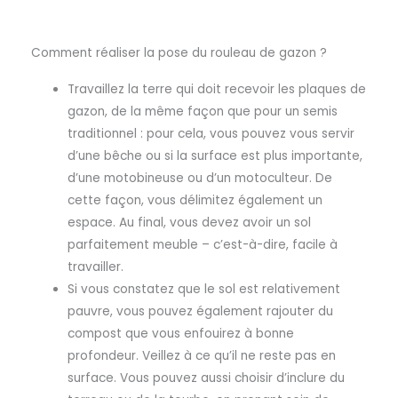
Comment réaliser la pose du rouleau de gazon ?
Travaillez la terre qui doit recevoir les plaques de
gazon, de la même façon que pour un semis
traditionnel : pour cela, vous pouvez vous servir
d’une bêche ou si la surface est plus importante,
d’une motobineuse ou d’un motoculteur. De
cette façon, vous délimitez également un
espace. Au final, vous devez avoir un sol
parfaitement meuble – c’est-à-dire, facile à
travailler.
Si vous constatez que le sol est relativement
pauvre, vous pouvez également rajouter du
compost que vous enfouirez à bonne
profondeur. Veillez à ce qu’il ne reste pas en
surface. Vous pouvez aussi choisir d’inclure du