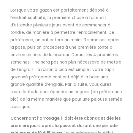
Lorsque votre gazon est parfaitement déposé à
l’endroit souhaité, la première chose à faire est
d’attendre plusieurs jours avant de commencer à
tondre, de manière à permettre l’enracinement. De
préférence, on patientera au moins 3 semaines après
la pose, puis on procèdera à une première tonte à
environ un tiers de la hauteur. Durant les 4 premières
semaines, il ne sera pas non plus nécessaire de mettre
de l’engrais. La raison à cela est simple : votre tapis
gazonné pré-germé contient déjà à la base une
grande quantité d’engrais. Par la suite, vous aurez
toute latitude pour épandre un engrais (de préférence
bio) de la même manière que pour une pelouse semée
classique.
Concernant l’arrosage, il doit être abondant dès les
premiers jours après la pose, et durant une période