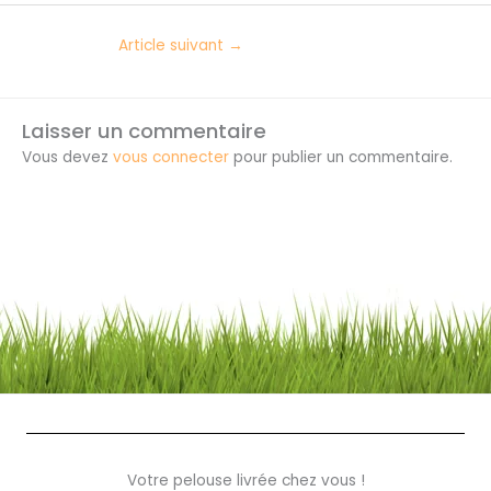
Article suivant
→
Laisser un commentaire
Vous devez
vous connecter
pour publier un commentaire.
Votre pelouse livrée chez vous !