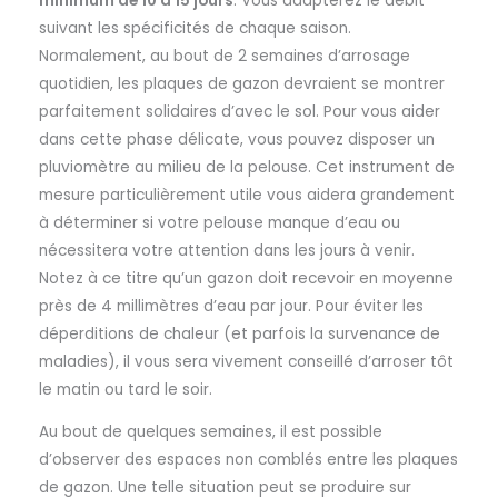
minimum de 10 à 15 jours
. Vous adapterez le débit
suivant les spécificités de chaque saison.
Normalement, au bout de 2 semaines d’arrosage
quotidien, les plaques de gazon devraient se montrer
parfaitement solidaires d’avec le sol. Pour vous aider
dans cette phase délicate, vous pouvez disposer un
pluviomètre au milieu de la pelouse. Cet instrument de
mesure particulièrement utile vous aidera grandement
à déterminer si votre pelouse manque d’eau ou
nécessitera votre attention dans les jours à venir.
Notez à ce titre qu’un gazon doit recevoir en moyenne
près de 4 millimètres d’eau par jour. Pour éviter les
déperditions de chaleur (et parfois la survenance de
maladies), il vous sera vivement conseillé d’arroser tôt
le matin ou tard le soir.
Au bout de quelques semaines, il est possible
d’observer des espaces non comblés entre les plaques
de gazon. Une telle situation peut se produire sur