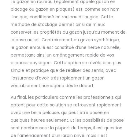
Le gazon en rouleau (également appelé gazon en
placage ou gazon en plaques) est, comme son nom
l’indique, conditionné en rouleau à l’origine. Cette
méthode de stockage permet ainsi de mieux
conserver les propriétés du gazon jusqu’au moment de
la pose au sol. Contrairement au gazon synthétique,
le gazon enroulé est constitué d’une herbe naturelle,
permettant ainsi un aménagement rapide de vos
espaces paysagers. Cette option se révèle bien plus
simple et pratique que de réaliser des semis, avec
l’assurance d’avoir très rapidement un gazon
véritablement homogène dès le départ.
Au final, les particuliers comme les professionnels qui
optent pour cette solution se retrouvent rapidement
avec une belle pelouse, qui peut être posée en
quelques heures seulement. Et les possibilités de pose
sont nombreuses : la plupart du temps, il est question
de l’aménagement d’un jardin privé, mais il est