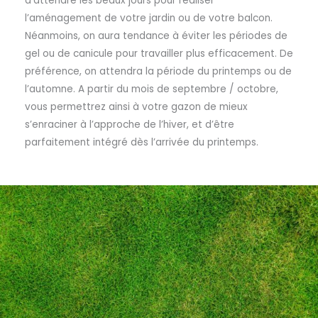
d’attendre les beaux jours pour réaliser
l’aménagement de votre jardin ou de votre balcon.
Néanmoins, on aura tendance à éviter les périodes de
gel ou de canicule pour travailler plus efficacement. De
préférence, on attendra la période du printemps ou de
l’automne. A partir du mois de septembre / octobre,
vous permettrez ainsi à votre gazon de mieux
s’enraciner à l’approche de l’hiver, et d’être
parfaitement intégré dès l’arrivée du printemps.