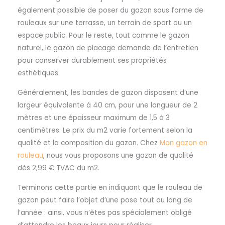
également possible de poser du gazon sous forme de
rouleaux sur une terrasse, un terrain de sport ou un
espace public. Pour le reste, tout comme le gazon
naturel, le gazon de placage demande de l’entretien
pour conserver durablement ses propriétés
esthétiques.
Généralement, les bandes de gazon disposent d’une
largeur équivalente à 40 cm, pour une longueur de 2
mètres et une épaisseur maximum de 1,5 à 3
centimètres. Le prix du m2 varie fortement selon la
qualité et la composition du gazon. Chez
Mon gazon en
rouleau
, nous vous proposons une gazon de qualité
dès 2,99 € TVAC du m2.
Terminons cette partie en indiquant que le rouleau de
gazon peut faire l’objet d’une pose tout au long de
l’année : ainsi, vous n’êtes pas spécialement obligé