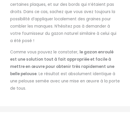
certaines plaques, et sur des bords qui n’étaient pas
droits. Dans ce cas, sachez que vous avez toujours la
possibilité d’appliquer localement des graines pour
combler les manques. N’hésitez pas à demander à
votre fournisseur du gazon naturel similaire à celui qui
a été posé !
Comme vous pouvez le constater,
le gazon enroulé
est une solution tout à fait appropriée et facile à
mettre en œuvre pour obtenir très rapidement une
belle pelouse
. Le résultat est absolument identique à
une pelouse semée avec une mise en œuvre à la porte
de tous.