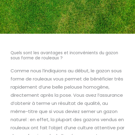
Quels sont les avantages et inconvénients du gazon
sous forme de rouleaux ?​​
Comme nous l’indiquions au début, le gazon sous
forme de rouleaux vous permet de bénéficier très
rapidement d’une belle pelouse homogène,
directement après la pose. Vous avez l’assurance
d’obtenir à terme un résultat de qualité, au
même-titre que si vous deviez semer un gazon
naturel : en effet, la plupart des gazons vendus en
rouleaux ont fait l’objet d’une culture attentive par