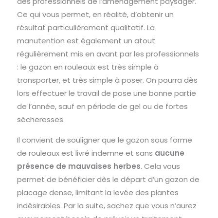
des professionnels de l’aménagement paysager.
Ce qui vous permet, en réalité, d’obtenir un
résultat particulièrement qualitatif. La
manutention est également un atout
régulièrement mis en avant par les professionnels
: le gazon en rouleaux est très simple à
transporter, et très simple à poser. On pourra dès
lors effectuer le travail de pose une bonne partie
de l’année, sauf en période de gel ou de fortes
sécheresses.
Il convient de souligner que le gazon sous forme
de rouleaux est livré indemne et sans
aucune
présence de mauvaises herbes
. Cela vous
permet de bénéficier dès le départ d’un gazon de
placage dense, limitant la levée des plantes
indésirables. Par la suite, sachez que vous n’aurez