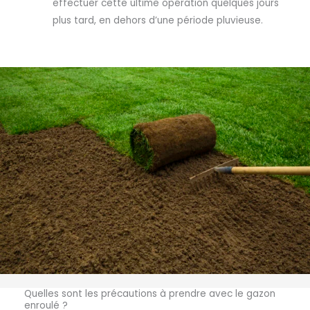
effectuer cette ultime opération quelques jours
plus tard, en dehors d’une période pluvieuse.
Quelles sont les précautions à prendre avec le gazon
enroulé ?