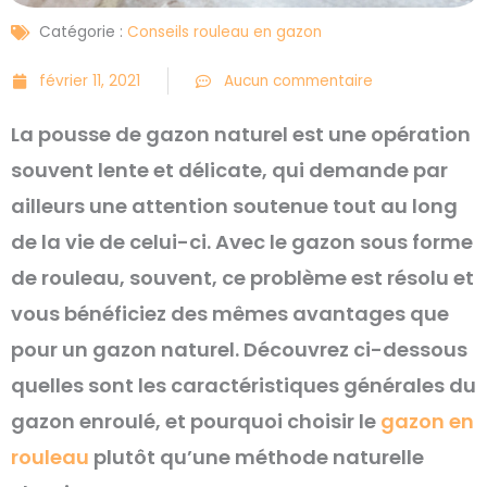
Catégorie :
Conseils rouleau en gazon
février 11, 2021
Aucun commentaire
La pousse de gazon naturel est une opération
souvent lente et délicate, qui demande par
ailleurs une attention soutenue tout au long
de la vie de celui-ci. Avec le gazon sous forme
de rouleau, souvent, ce problème est résolu et
vous bénéficiez des mêmes avantages que
pour un gazon naturel. Découvrez ci-dessous
quelles sont les caractéristiques générales du
gazon enroulé, et pourquoi choisir le
gazon en
rouleau
plutôt qu’une méthode naturelle