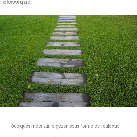
classique.
Quelques mots sur le gazon sous forme de rouleaux