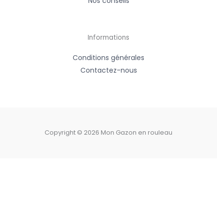
Nos conseils
Informations
Conditions générales
Contactez-nous
Copyright © 2026 Mon Gazon en rouleau