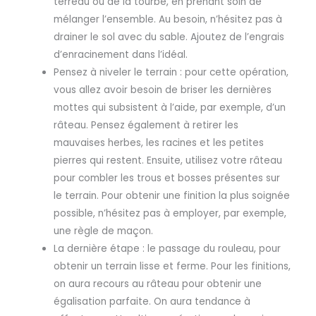
terreau ou de la tourbe, en prenant soin de
mélanger l’ensemble. Au besoin, n’hésitez pas à
drainer le sol avec du sable. Ajoutez de l’engrais
d’enracinement dans l’idéal.
Pensez à niveler le terrain : pour cette opération,
vous allez avoir besoin de briser les dernières
mottes qui subsistent à l’aide, par exemple, d’un
râteau. Pensez également à retirer les
mauvaises herbes, les racines et les petites
pierres qui restent. Ensuite, utilisez votre râteau
pour combler les trous et bosses présentes sur
le terrain. Pour obtenir une finition la plus soignée
possible, n’hésitez pas à employer, par exemple,
une règle de maçon.
La dernière étape : le passage du rouleau, pour
obtenir un terrain lisse et ferme. Pour les finitions,
on aura recours au râteau pour obtenir une
égalisation parfaite. On aura tendance à