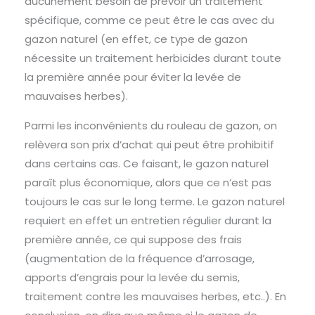
aucunement besoin de prévoir un traitement
spécifique, comme ce peut être le cas avec du
gazon naturel (en effet, ce type de gazon
nécessite un traitement herbicides durant toute
la première année pour éviter la levée de
mauvaises herbes).
Parmi les inconvénients du rouleau de gazon, on
relèvera son prix d’achat qui peut être prohibitif
dans certains cas. Ce faisant, le gazon naturel
paraît plus économique, alors que ce n’est pas
toujours le cas sur le long terme. Le gazon naturel
requiert en effet un entretien régulier durant la
première année, ce qui suppose des frais
(augmentation de la fréquence d’arrosage,
apports d’engrais pour la levée du semis,
traitement contre les mauvaises herbes, etc..). En