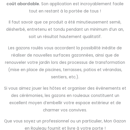
coût abordable.
Son application est incroyablement facile
tout en restant à la portée de tous !
Il faut savoir que ce produit a été minutieusement semé,
désherbé, entretenu et tondu pendant un minimum d’un an,
soit un résultat hautement qualitatif.
Les gazons roulés vous accordent la possibilité inédite de
réaliser de nouvelles surfaces gazonnées, ainsi que de
renouveler votre jardin lors des processus de transformation
(mise en place de piscines, terrasses, patios et vérandas,
sentiers, etc.).
Si vous aimez jouer les hôtes et organiser des événements et
des cérémonies, les gazons en rouleaux constituent un
excellent moyen d’embellir votre espace extérieur et de
charmer vos convives.
Que vous soyez un professionnel ou un particulier, Mon Gazon
en Rouleau fournit et livre à votre porte !