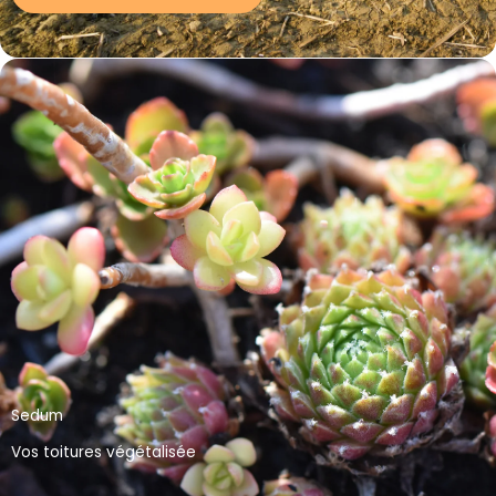
Sedum
Vos toitures végétalisée