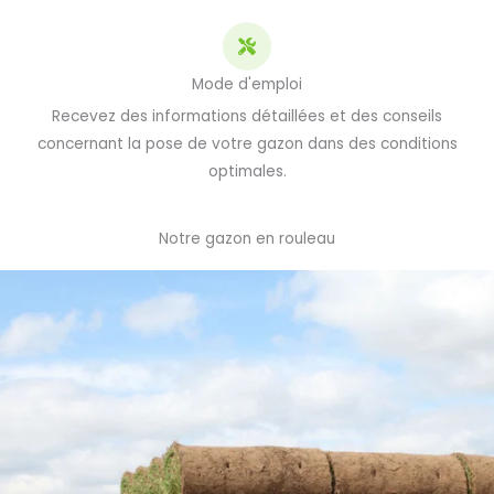
Mode d'emploi
Recevez des informations détaillées et des conseils
concernant la pose de votre gazon dans des conditions
optimales.
Notre gazon en rouleau