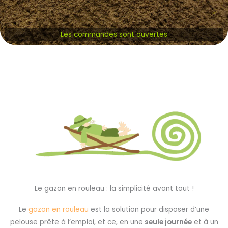
Les commandes sont ouvertes
Le gazon en rouleau : la simplicité avant tout !
Le
gazon en rouleau
est la solution pour disposer d’une
pelouse prête à l’emploi, et ce, en une
seule journée
et à un