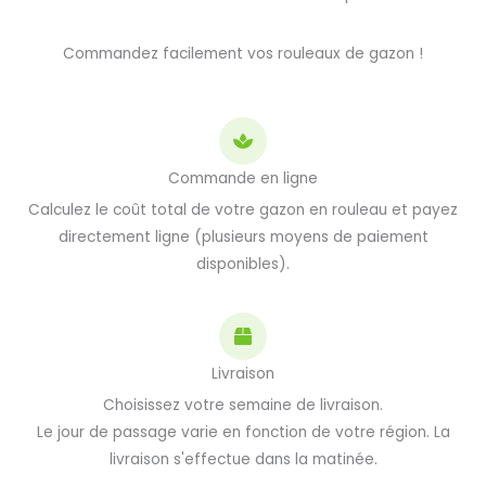
Commandez facilement vos rouleaux de gazon !
Commande en ligne
Calculez le coût total de votre gazon en rouleau et payez
directement ligne (plusieurs moyens de paiement
disponibles).
Livraison
Choisissez votre semaine de livraison.
Le jour de passage varie en fonction de votre région. La
livraison s'effectue dans la matinée.