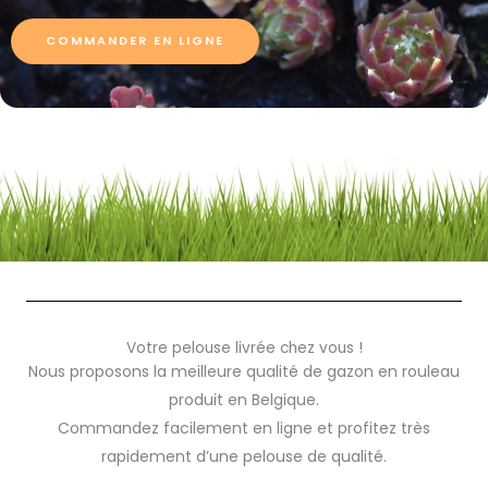
COMMANDER EN LIGNE
Votre pelouse livrée chez vous !
Nous proposons la meilleure qualité de gazon en rouleau
produit en Belgique.
Commandez facilement en ligne et profitez très
rapidement d’une pelouse de qualité.